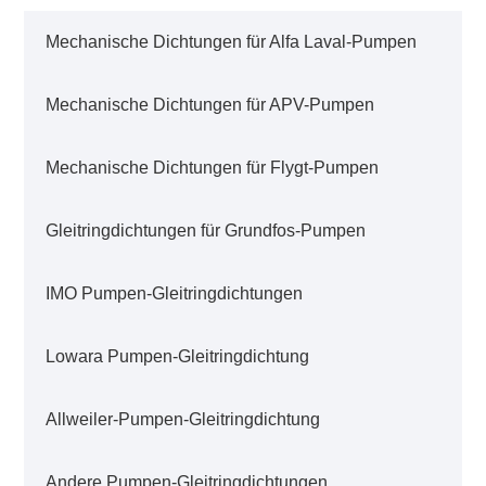
Mechanische Dichtungen für Alfa Laval-Pumpen
Mechanische Dichtungen für APV-Pumpen
Mechanische Dichtungen für Flygt-Pumpen
Gleitringdichtungen für Grundfos-Pumpen
IMO Pumpen-Gleitringdichtungen
Lowara Pumpen-Gleitringdichtung
Allweiler-Pumpen-Gleitringdichtung
Andere Pumpen-Gleitringdichtungen