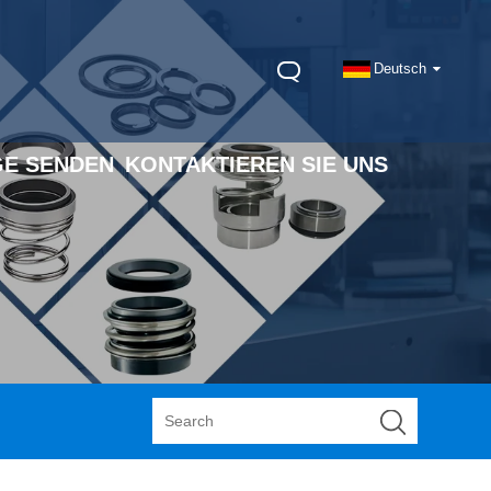
Deutsch
E SENDEN
KONTAKTIEREN SIE UNS