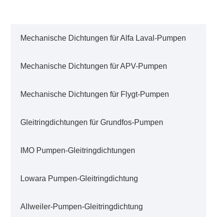
Mechanische Dichtungen für Alfa Laval-Pumpen
Mechanische Dichtungen für APV-Pumpen
Mechanische Dichtungen für Flygt-Pumpen
Gleitringdichtungen für Grundfos-Pumpen
IMO Pumpen-Gleitringdichtungen
Lowara Pumpen-Gleitringdichtung
Allweiler-Pumpen-Gleitringdichtung