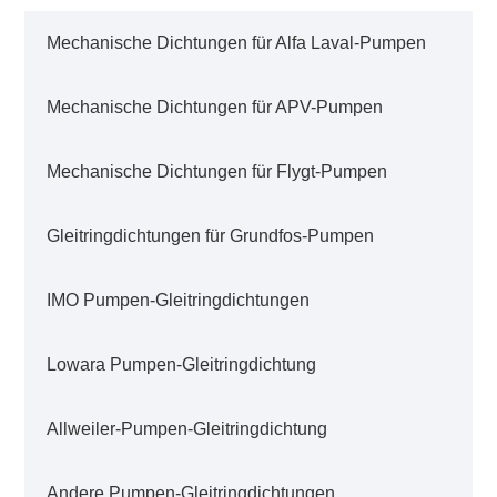
Mechanische Dichtungen für Alfa Laval-Pumpen
Mechanische Dichtungen für APV-Pumpen
Mechanische Dichtungen für Flygt-Pumpen
Gleitringdichtungen für Grundfos-Pumpen
IMO Pumpen-Gleitringdichtungen
Lowara Pumpen-Gleitringdichtung
Allweiler-Pumpen-Gleitringdichtung
Andere Pumpen-Gleitringdichtungen