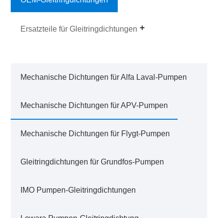
Ersatzteile für Gleitringdichtungen
Mechanische Dichtungen für Alfa Laval-Pumpen
Mechanische Dichtungen für APV-Pumpen
Mechanische Dichtungen für Flygt-Pumpen
Gleitringdichtungen für Grundfos-Pumpen
IMO Pumpen-Gleitringdichtungen