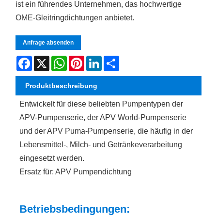
ist ein führendes Unternehmen, das hochwertige
OME-Gleitringdichtungen anbietet.
Anfrage absenden
Facebook
X
WhatsApp
Pinterest
LinkedIn
Share
Produktbeschreibung
Entwickelt für diese beliebten Pumpentypen der
APV-Pumpenserie, der APV World-Pumpenserie
und der APV Puma-Pumpenserie, die häufig in der
Lebensmittel-, Milch- und Getränkeverarbeitung
eingesetzt werden.
Ersatz für: APV Pumpendichtung
Betriebsbedingungen: