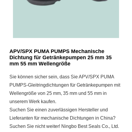
APV/SPX PUMA PUMPS Mechanische
Dichtung für Getränkepumpen 25 mm 35
mm 55 mm Wellengröße
Sie können sicher sein, dass Sie APV/SPX PUMA
PUMPS-Gleitringdichtungen für Getränkepumpen mit
Wellengröße von 25 mm, 35 mm und 55 mm in
unserem Werk kaufen.
Suchen Sie einen zuverlässigen Hersteller und
Lieferanten für mechanische Dichtungen in China?
Suchen Sie nicht weiter! Ningbo Best Seals Co., Ltd.