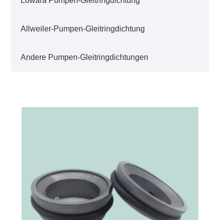
Lowara Pumpen-Gleitringdichtung
Allweiler-Pumpen-Gleitringdichtung
Andere Pumpen-Gleitringdichtungen