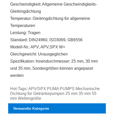
Geschwindigkeit: Allgemeine Geschwindigkeits-
Gleitringdichtung
Temperatur: Gleitringdichtung für allgemeine
Temperaturen
Leistung: Tragen
Standard: DIN24960, ISO3069, GB6556
Modell-Nr.: APV, APV,SPX W+
Gleichgewicht: Unausgeglichen
Spezifikation: Innendurchmesser: 25 mm, 30 mm
und 35 mm, Sondergrößen können angepasst
werden
Hot-Tags: APV/SPX PUMA PUMPS Mechanische
Dichtung für Getränkepumpen 25 mm 35 mm 55
mm Wellengröße
Verwandte Kategorie