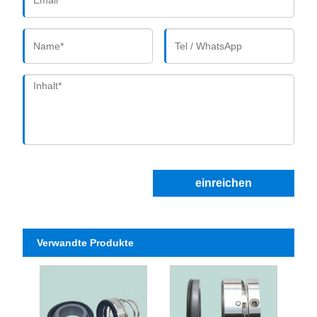
einreichen
Verwandte Produkte