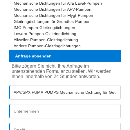
Mechanische Dichtungen für Alfa Laval-Pumpen
Mechanische Dichtungen für APV-Pumpen
Mechanische Dichtungen für Flygt-Pumpen
Gleitringdichtungen für Grundfos-Pumpen
IMO Pumpen-Gleitringdichtungen
Lowara Pumpen-Gleitringdichtung
Allweiler-Pumpen-Gleitringdichtung
Andere Pumpen-Gleitringdichtungen
Anfrage absenden
Bitte zögern Sie nicht, Ihre Anfrage im
untenstehenden Formular zu stellen. Wir werden
Ihnen innerhalb von 24 Stunden antworten.