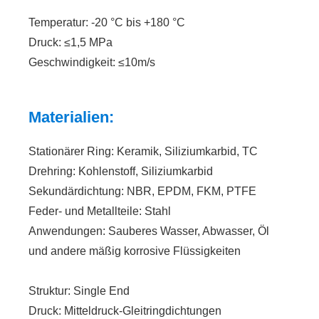
Temperatur: -20 °C bis +180 °C
Druck: ≤1,5 ​​MPa
Geschwindigkeit: ≤10m/s
Materialien:
Stationärer Ring: Keramik, Siliziumkarbid, TC
Drehring: Kohlenstoff, Siliziumkarbid
Sekundärdichtung: NBR, EPDM, FKM, PTFE
Feder- und Metallteile: Stahl
Anwendungen: Sauberes Wasser, Abwasser, Öl
und andere mäßig korrosive Flüssigkeiten
Struktur: Single End
Druck: Mitteldruck-Gleitringdichtungen